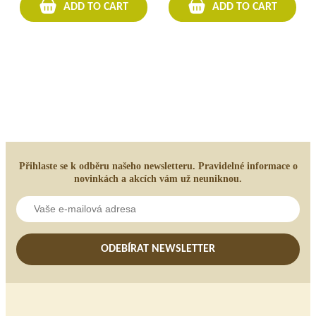
ADD TO CART
ADD TO CART
Přihlaste se k odběru našeho newsletteru. Pravidelné informace o
novinkách a akcích vám už neuniknou.
ODEBÍRAT NEWSLETTER