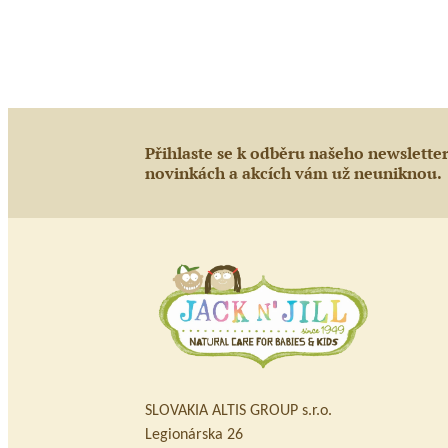
Přihlaste se k odběru našeho newslette
novinkách a akcích vám už neuniknou.
SLOVAKIA ALTIS GROUP s.r.o.
Legionárska 26